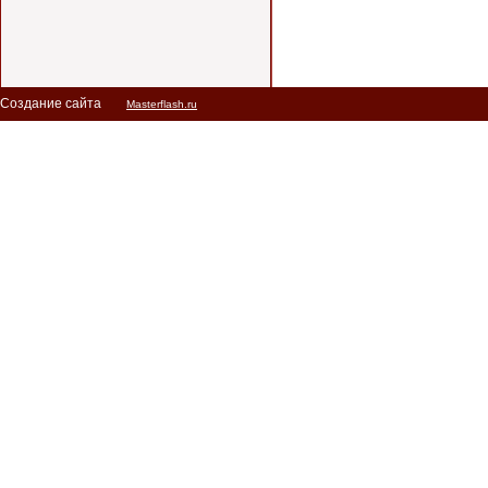
Создание сайта
Masterflash.ru