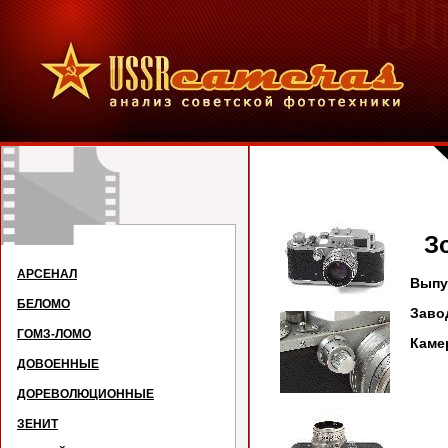
Зо
АРСЕНАЛ
Выпу
БЕЛОМО
Заво
ГОМЗ-ЛОМО
Каме
ДОВОЕННЫЕ
ДОРЕВОЛЮЦИОННЫЕ
ЗЕНИТ