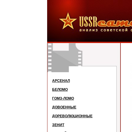
АРСЕНАЛ
БЕЛОМО
ГОМЗ-ЛОМО
ДОВОЕННЫЕ
ДОРЕВОЛЮЦИОННЫЕ
ЗЕНИТ