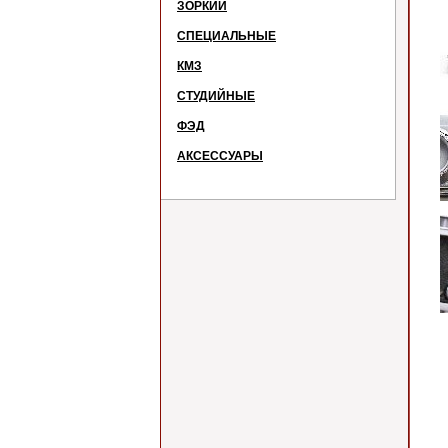
ЗОРКИЙ
СПЕЦИАЛЬНЫЕ
КМЗ
СТУДИЙНЫЕ
ФЭД
АКСЕССУАРЫ