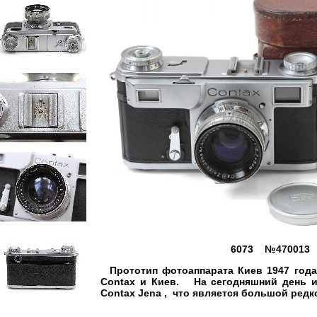
6073 №470013
Прототип фотоаппарата Киев 1947 года
Contax и Киев. На сегодняшний день и
Contax Jena , что является большой редк