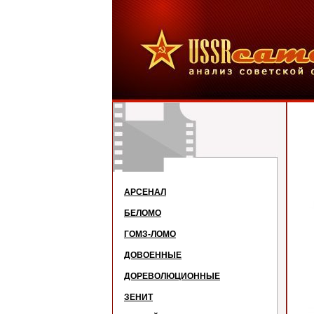
АРСЕНАЛ
БЕЛОМО
ГОМЗ-ЛОМО
ДОВОЕННЫЕ
ДОРЕВОЛЮЦИОННЫЕ
ЗЕНИТ