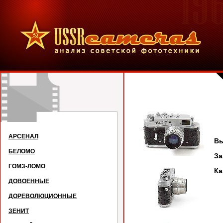
АРСЕНАЛ
Вы
БЕЛОМО
З
ГОМЗ-ЛОМО
Ка
ДОВОЕННЫЕ
ДОРЕВОЛЮЦИОННЫЕ
ЗЕНИТ