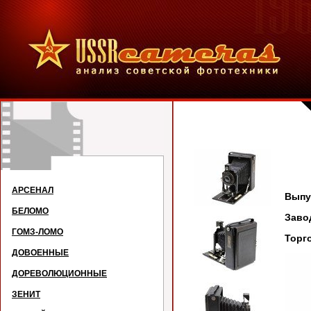
L
АРСЕНАЛ
Выпу
БЕЛОМО
За
ГОМЗ-ЛОМО
Торг
ДОВОЕННЫЕ
ДОРЕВОЛЮЦИОННЫЕ
ЗЕНИТ